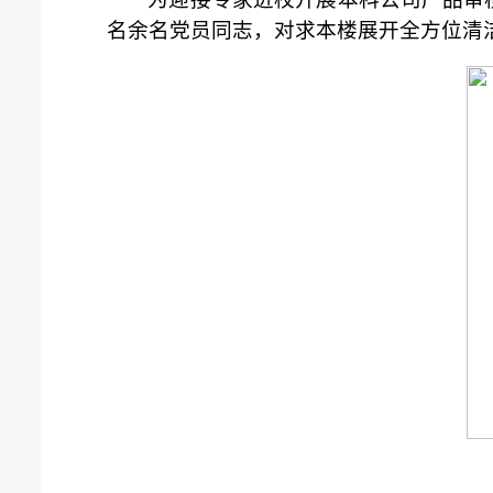
名余名党员同志，对求本楼展开全方位清洁