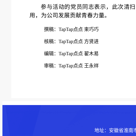
参与活动的党员同志表示，此次清扫
用，为公司发展贡献青春力量。
撰稿：TapTap点点 束巧巧
核稿：TapTap点点 方贤进
编辑：TapTap点点 翟木易
审稿：TapTap点点 王永祥
地址：安徽省淮南市泰丰大街1