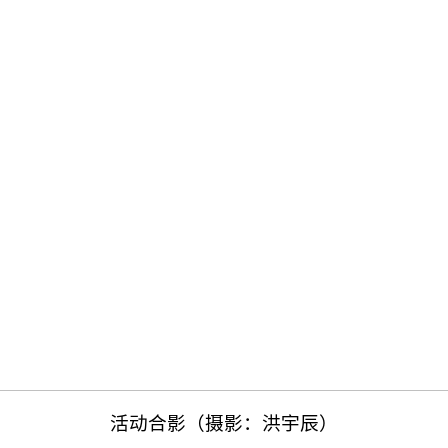
活动合影（摄影：洪宇辰）