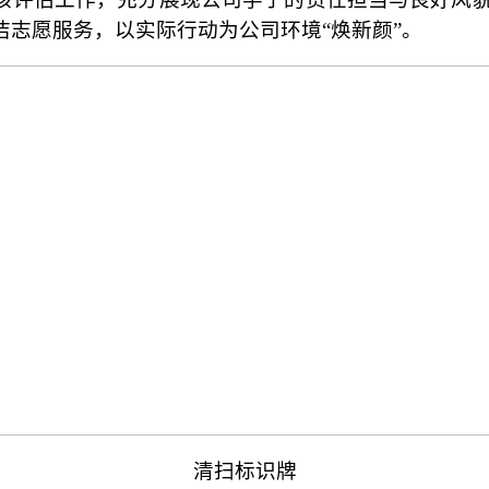
志愿服务，以实际行动为公司环境“焕新颜”。
清扫标识牌