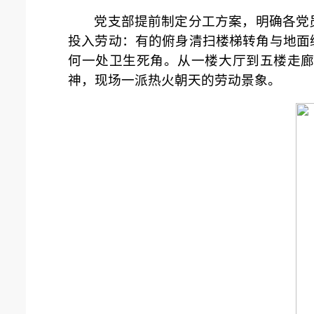
党支部提前制定分工方案，明确各党
投入劳动：有的俯身清扫楼梯转角与地面
何一处卫生死角。从一楼大厅到五楼走廊
神，现场一派热火朝天的劳动景象。