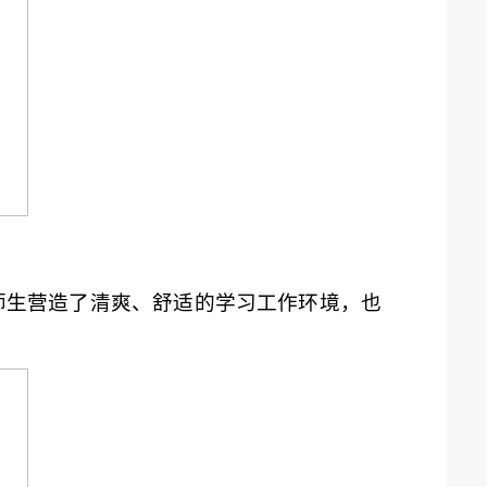
师生营造了清爽、舒适的学习工作环境，也