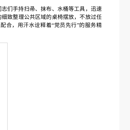
同志们手持扫帚、抹布、水桶等工具，迅速
的细致整理公共区域的桌椅摆放，不放过任
配合，用汗水诠释着“党员先行”的服务精