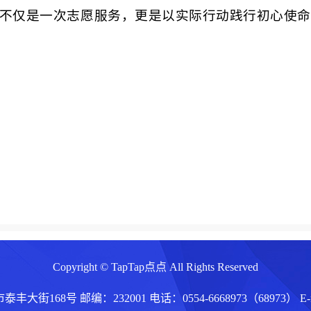
不仅是一次志愿服务，更是以实际行动践行初心使命
Copyright © TapTap点点 All Rights Reserved
68号 邮编：232001 电话：0554-6668973（68973） E-mail:j