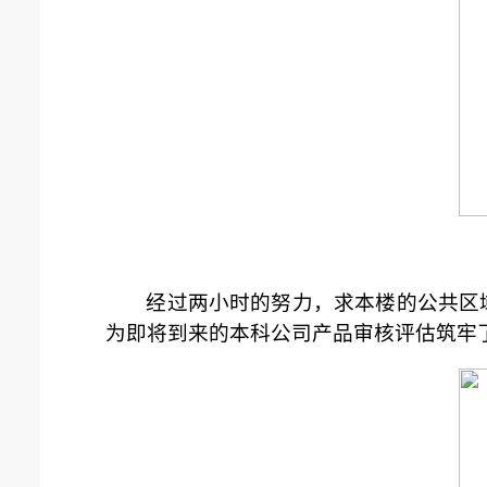
经过两小时的努力，求本楼的公共区
为即将到来的本科公司产品审核评估筑牢