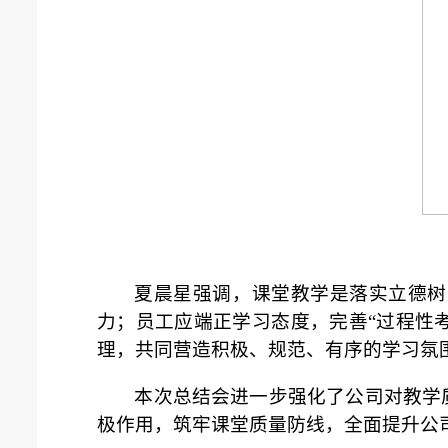
夏晨星强调，课堂教学是落实立德树
力；员工应端正学习态度，完善“过程性
理，共同营造积极、规范、有序的学习氛
本次总结会进一步强化了公司对教学
极作用，筑牢课堂质量防线，全面提升公