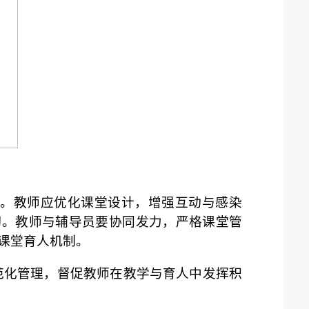
。教师应优化课堂设计，增强互动与感染
习。教师与辅导员要协同发力，严格课堂管
课堂育人机制。
范化管理，督促教师在教学与育人中发挥积