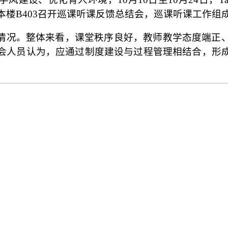
求本楼B403召开巡课听课反馈总结会，巡课听课工作
情况。整体来看，课堂秩序良好，教师教学态度端正
会人员认为，应通过制度建设与过程管理相结合，形