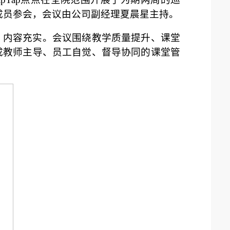
组成员参会，会议由公司副经理夏晨星主持。
、内容充实。
会议围绕教学质量提升、课堂
成教师主导、员工自觉、督导协同的课堂管