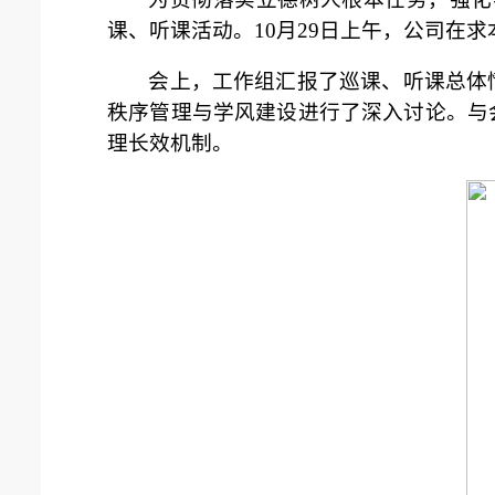
课、听课活动。10月29日上午，公司在
会上，工作组汇报了巡课、听课总体
秩序管理与学风建设进行了深入讨论。与
理长效机制。