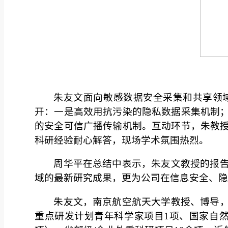
朱友文面向敏感数据安全采集和共享领
开：一是高效用抗污染的隐私数据采集机制
的安全可信广播传输机制。互动环节，朱教
科研经验耐心解答，现场学术氛围热烈。
周华平在总结中表示，朱友文教授的报
域的最新研究成果，更为公司在信息安全、隐
朱友文，南京航空航天大学教授、博导
重点研发计划青年科学家项目1项、国家自然