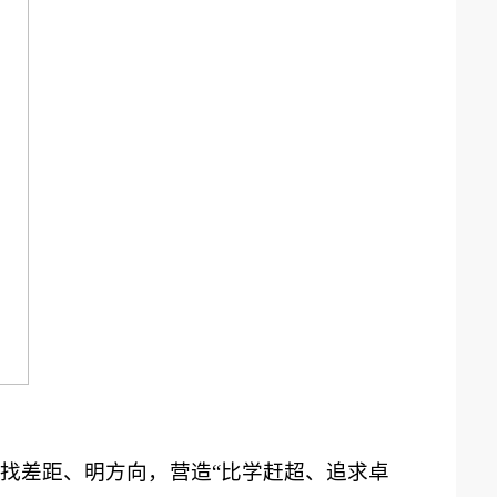
找差距、明方向，营造“比学赶超、追求卓