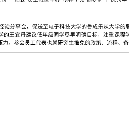
研员工经验分享会。保送至电子科技大学的鲁成乐从大学
学的王宜丹建议低年级同学尽早明确目标，注重课程
压力。参会员工代表也就研究生推免的政策、流程、备