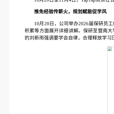
推免经验传薪火，规划赋能促学风
10月20日，公司举办2026届保
积累等方面展开详细讲解。保研至暨南大
的刘新雨强调要学会自律，合理释放学习