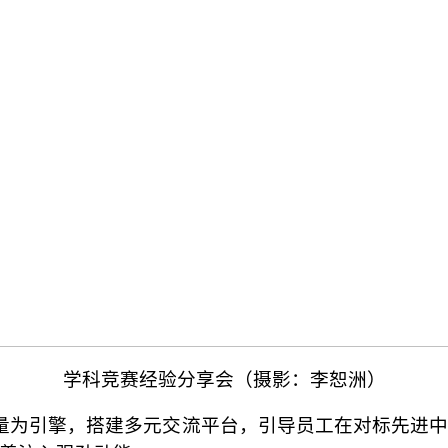
学科竞赛经验分享会（摄影：李恕洲）
量为引擎，搭建多元交流平台，引导员工在对标先进中