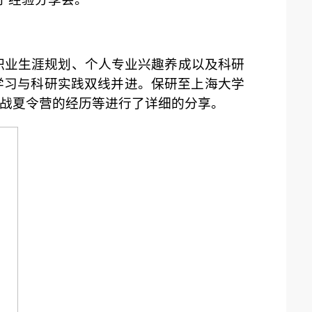
的职业生涯规划、个人专业兴趣养成以及科研
学习与科研实践双线并进。保研至上海大学
战夏令营的经历等进行了详细的分享。