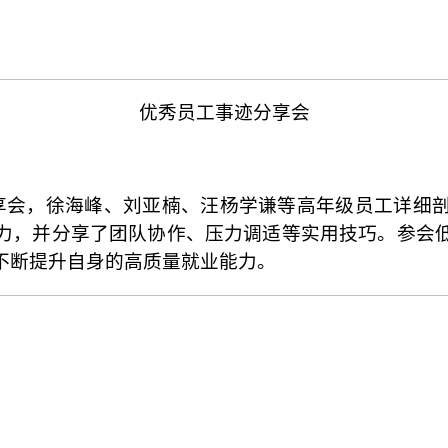
优秀员工事迹分享会
分享会，徐海峰、刘亚楠、汪杨学谦等高年级员工详细
力，并分享了团队协作、压力调适等实用技巧。参会
不断提升自身的高质量就业能力。