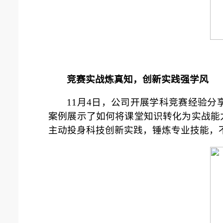
竞赛实战炼真知，创新实践强学风
11月4日，公司开展学科竞赛经验
案例展示了如何将课堂知识转化为实战能
主动投身科技创新实践，锤炼专业技能，