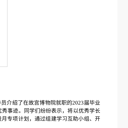
员介绍了在故宫博物院就职的2023届毕业
的优秀事迹。同学们纷纷表示，将以优秀学长
设月专项计划，通过组建学习互助小组、开