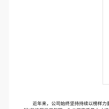
近年来，公司始终坚持持续以榜样力