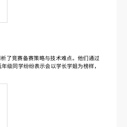
剖析了竞赛备赛策略与技术难点。他们通过
低年级同学纷纷表示会以学长学姐为榜样，