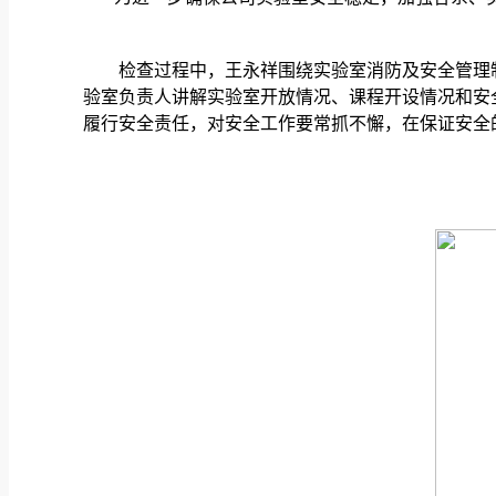
检查过程中，王永祥围绕实验室消防及安全管理
验室负责人讲解实验室开放情况、课程开设情况和安
履行安全责任，对安全工作要常抓不懈，在保证安全