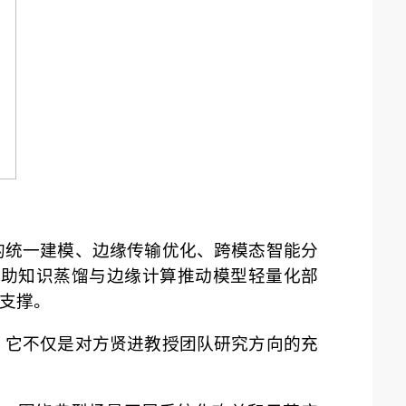
的统一建模、边缘传输优化、跨模态智能分
借助知识蒸馏与边缘计算推动模型轻量化部
支撑。
。它不仅是对方贤进教授团队研究方向的充