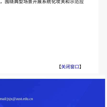
，围绕典型场景开展系统化攻关和示范应
【
关闭窗口
】
sjx@aust.edu.cn