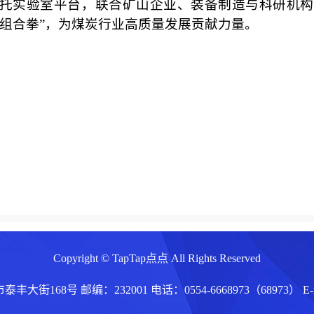
托实验室平台，联合矿山企业、装备制造与科研机构
组合拳”，为煤炭行业高质量发展贡献力量。
Copyright © TapTap点点 All Rights Reserved
68号 邮编：232001 电话：0554-6668973（68973） E-mail:j