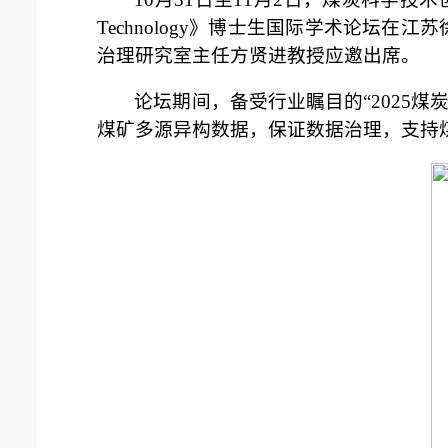
Technology》博士生国际学术论坛在
治理研究室主任方贤进教授应邀出席。
论坛期间，备受行业瞩目的“2025
煤矿多源异构数据，保证数据治理，支持