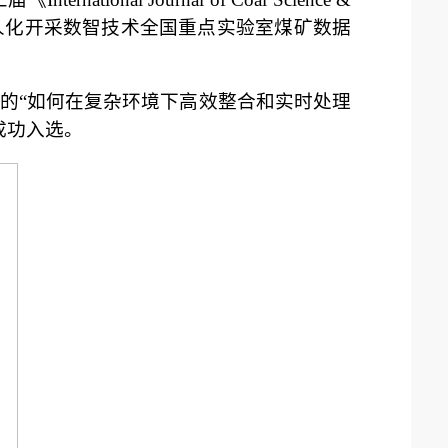
煤炭无人化开采数智技术全国重点实验室煤矿数据
荐的“如何在复杂环境下高效整合和实时处理
成功入选。