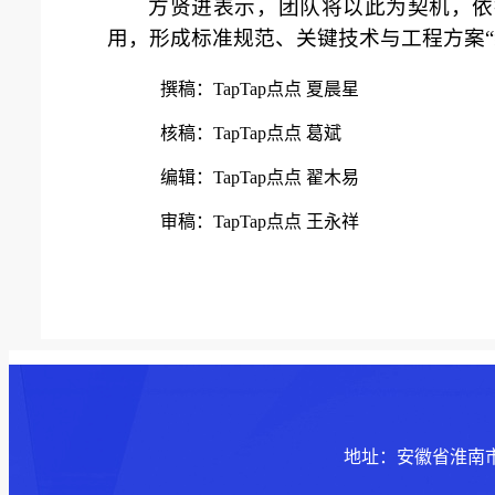
方贤进表示，团队将以此为契机，依
用，形成标准规范、关键技术与工程方案“
撰稿：TapTap点点 夏晨星
核稿：TapTap点点 葛斌
编辑：TapTap点点 翟木易
审稿：TapTap点点 王永祥
地址：安徽省淮南市泰丰大街1