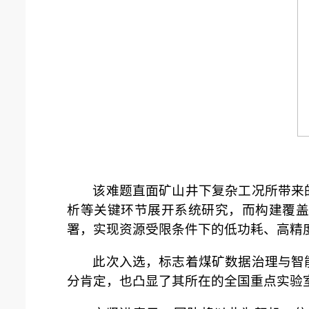
该难题直面矿山井下复杂工况所带来
析等关键环节展开系统研究，而构建覆盖
署，实现资源受限条件下的低功耗、高精
此次入选，标志着煤矿数据治理与智
分肯定，也凸显了其所在的全国重点实验