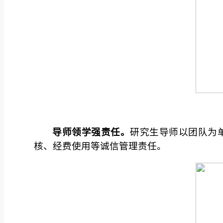
导师领学强责任。
研究生导师以团队为
核、经费使用等诚信管理责任。