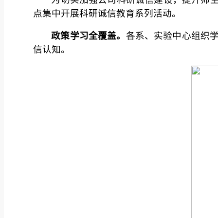
点集中开展科研诚信教育系列活动。
政策学习全覆盖。
各系、实验中心组织
信认知。