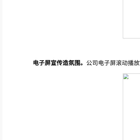
电子屏宣传造氛围。
公司电子屏滚动播放​T