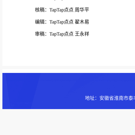
核稿：TapTap点点 周华平
编辑：TapTap点点 翟木易
审稿：TapTap点点 王永祥
地址：安徽省淮南市泰丰大街168号