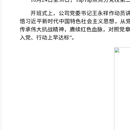
开班式上，公司党委书记王永祥作动员讲
悟习近平新时代中国特色社会主义思想，从党
传承伟大抗战精神，赓续红色血脉，对照党章
入党、行动上早达标”。