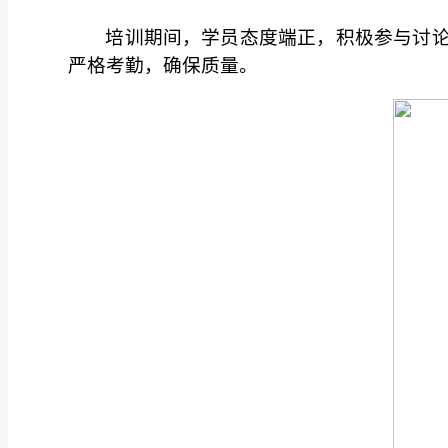
培训期间，学员态度端正，积极参与讨
严格考勤，确保质量。