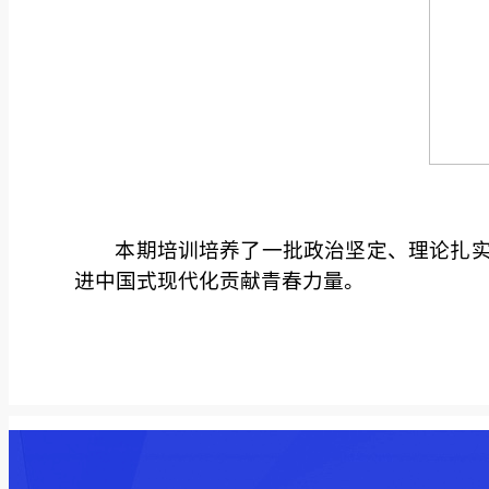
本期培训培养了一批政治坚定、理论扎
进中国式现代化贡献青春力量。