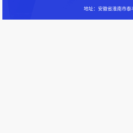
地址：安徽省淮南市泰丰大街168号