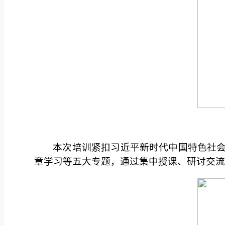
本次培训紧扣习近平新时代中国特色社会
章学习等五大专题，通过集中授课、研讨交流