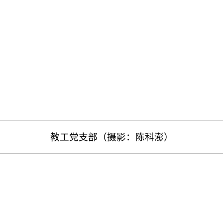
教工党支部（摄影：陈科澎）