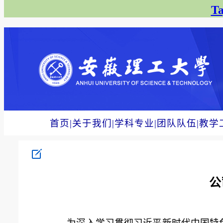
T
首页
|
关于我们
|
学科专业
|
团队队伍
|
教学
公
为深入学习贯彻习近平新时代中国特色社