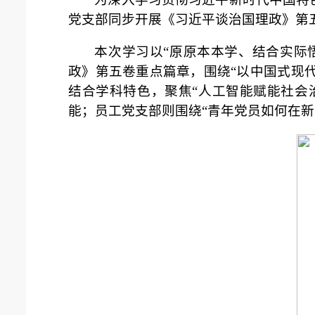
党支部同步开展《习近平谈治国理政》第五
本次学习以“原原本本学、结合实际
政》第五卷重点篇章，围绕“以中国式现
结合学科特色，聚焦“人工智能赋能社会
能；员工党支部则围绕“青年党员如何在新