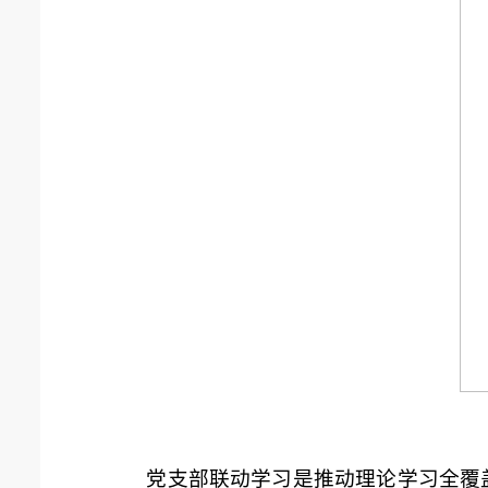
党支部联动学习是推动理论学习全覆