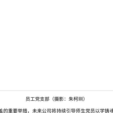
员工党支部（摄影：朱柯圳）
盖的重要举措，未来公司将持续引导师生党员以学铸