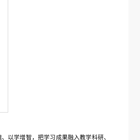
魂、以学增智，把学习成果融入教学科研、