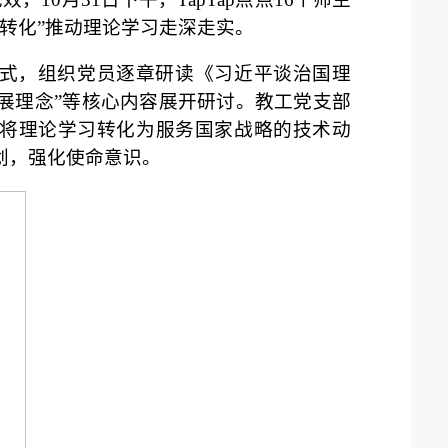
转化”推动理论学习走深走实。
形式，组织党员逐章研读《习近平谈治国理
展理念”等核心内容展开研讨。教工党支部
何将理论学习转化为服务国家战略的技术动
计划，强化使命意识。