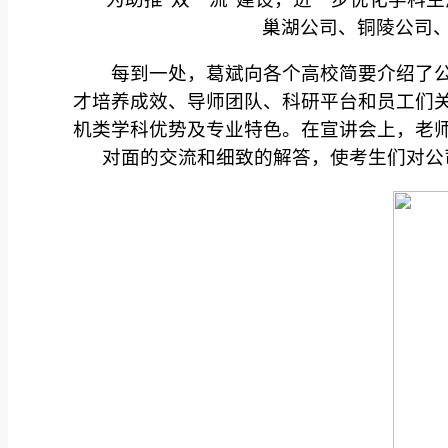
巢湖公司、铜陵公司、
每到一处，葛斌向各个高校简要介绍了
才培养成效、导师团队、科研平台和员工们关
机类学科优势及专业特色。在宣讲会上，老
对面的交流和细致的解答，使考生们对公