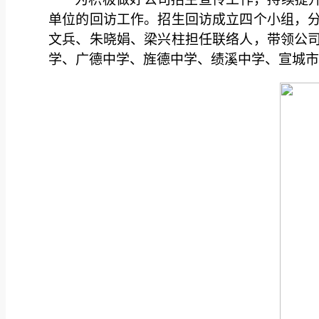
单位的回访工作。招生回访成立四个小组，
文兵、朱晓娟、梁兴柱担任联络人，带领公
学、广德中学、旌德中学、绩溪中学、宣城市