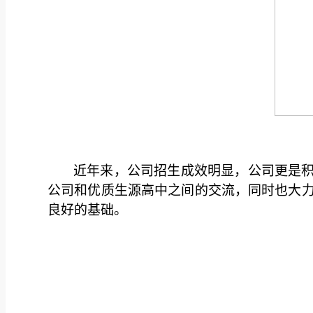
近年来，公司招生成效明显，公司更是
公司和优质生源高中之间的交流，同时也大
良好的基础。