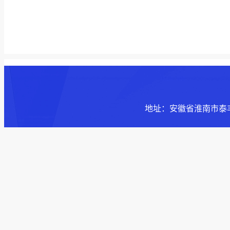
地址：安徽省淮南市泰丰大街168号