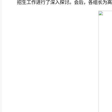
招生工作进行了深入探讨。会后，各组长为高