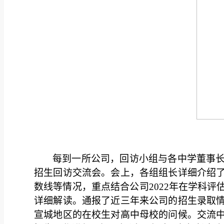
每到一所公司，回访小组与各中学董事
招生回访交流会。会上，各组组长详细介绍
数线等情况，重点结合公司
2022
年在学科评
详细解读。通报了近三年来公司的招生录取
宣城地区的在校生对高中母校的问候。交流